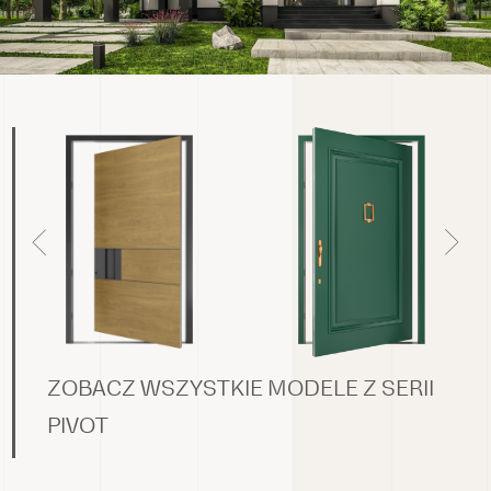
ZOBACZ WSZYSTKIE MODELE Z SERII
PIVOT