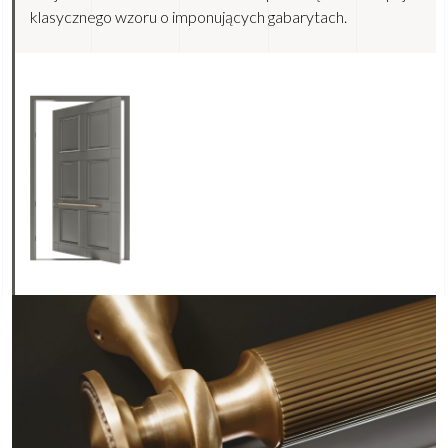
klasycznego wzoru o imponujących gabarytach.