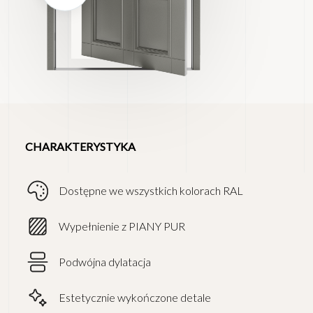
CHARAKTERYSTYKA
Dostępne we wszystkich kolorach RAL
Wypełnienie z PIANY PUR
Podwójna dylatacja
Estetycznie wykończone detale